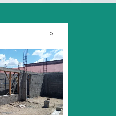
Pinturas