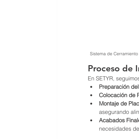
Sistema de Cerramiento 
Proceso de I
En SETYR, seguimos 
Preparación del
Colocación de 
Montaje de Plac
asegurando alin
Acabados Final
necesidades del