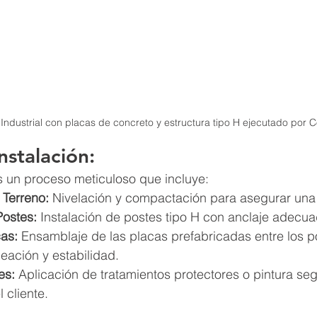
Industrial con placas de concreto y estructura tipo H ejecutado por
nstalación:
un proceso meticuloso que incluye:
 Terreno:
 Nivelación y compactación para asegurar una 
Postes:
 Instalación de postes tipo H con anclaje adecua
as:
 Ensamblaje de las placas prefabricadas entre los p
eación y estabilidad.
es:
 Aplicación de tratamientos protectores o pintura seg
 cliente.