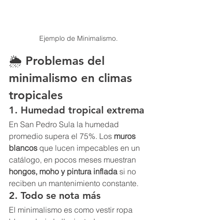
Ejemplo de Minimalismo.
🌦️ Problemas del 
minimalismo en climas 
tropicales
1. Humedad tropical extrema
En San Pedro Sula la humedad 
promedio supera el 75%. Los 
muros 
blancos
 que lucen impecables en un 
catálogo, en pocos meses muestran 
hongos, moho y pintura inflada
 si no 
reciben un mantenimiento constante.
2. Todo se nota más
El minimalismo es como vestir ropa 