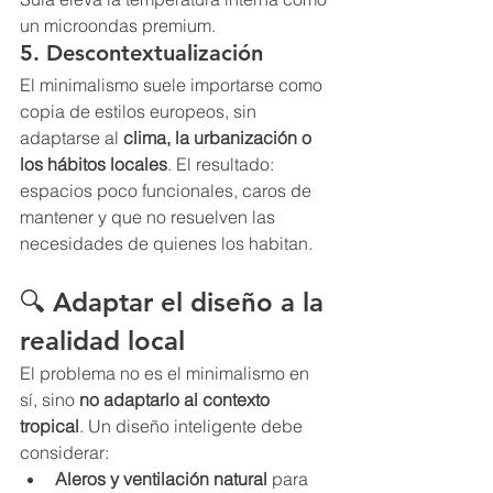
un microondas premium.
5. Descontextualización
El minimalismo suele importarse como 
copia de estilos europeos, sin 
adaptarse al 
clima, la urbanización o 
los hábitos locales
. El resultado: 
espacios poco funcionales, caros de 
mantener y que no resuelven las 
necesidades de quienes los habitan.
🔍 Adaptar el diseño a la 
realidad local
El problema no es el minimalismo en 
sí, sino 
no adaptarlo al contexto 
tropical
. Un diseño inteligente debe 
considerar:
Aleros y ventilación natural
 para 