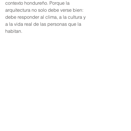
contexto hondureño. Porque la 
arquitectura no solo debe verse bien: 
debe responder al clima, a la cultura y 
a la vida real de las personas que la 
habitan.