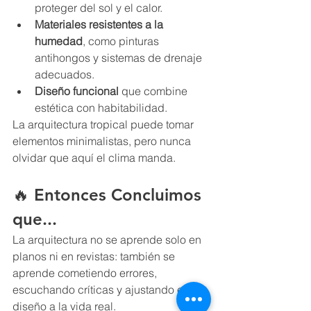
proteger del sol y el calor.
Materiales resistentes a la 
humedad
, como pinturas 
antihongos y sistemas de drenaje 
adecuados.
Diseño funcional
 que combine 
estética con habitabilidad.
La arquitectura tropical puede tomar 
elementos minimalistas, pero nunca 
olvidar que aquí el clima manda.
🔥 Entonces Concluimos 
que...
La arquitectura no se aprende solo en 
planos ni en revistas: también se 
aprende cometiendo errores, 
escuchando críticas y ajustando el 
diseño a la vida real.